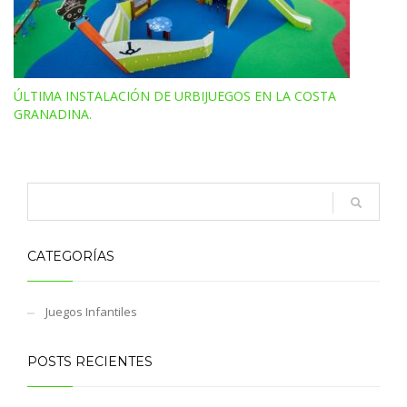
ÚLTIMA INSTALACIÓN DE URBIJUEGOS EN LA COSTA
GRANADINA.
CATEGORÍAS
Juegos Infantiles
POSTS RECIENTES