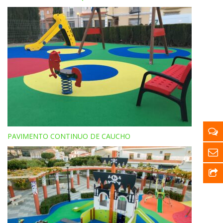
PAVIMENTO CONTINUO DE CAUCHO