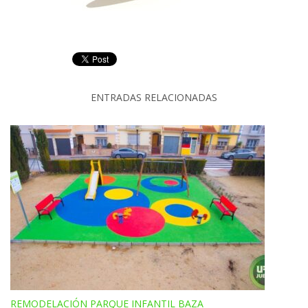
ENTRADAS RELACIONADAS
REMODELACIÓN PARQUE INFANTIL BAZA