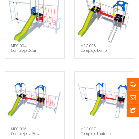
MEC-004
MEC-005
Complejo Dólar
Complejo Darro
MEC-006
MEC-007
Complejo La Peza
Complejo Lanteira