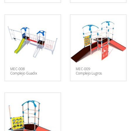
MEC-008
MEC-009
Complejo Guadix
Complejo Lugros