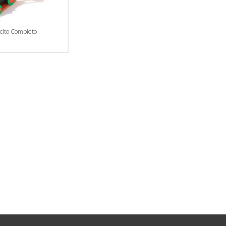
cito Completo