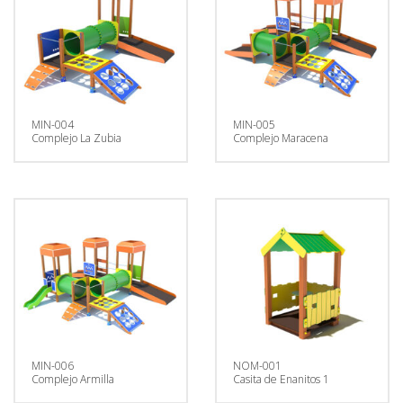
MIN-004
MIN-005
Complejo La Zubia
Complejo Maracena
MIN-006
NOM-001
Complejo Armilla
Casita de Enanitos 1