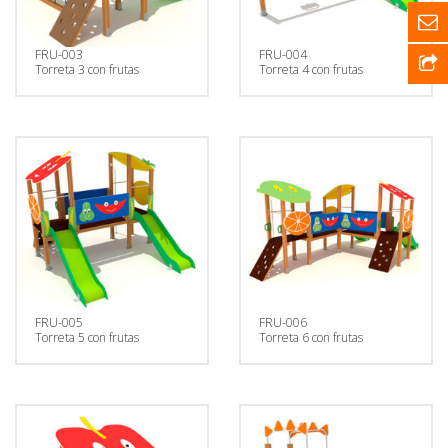
FRU-003
FRU-004
Torreta 3 con frutas
Torreta 4 con frutas
FRU-005
FRU-006
Torreta 5 con frutas
Torreta 6 con frutas