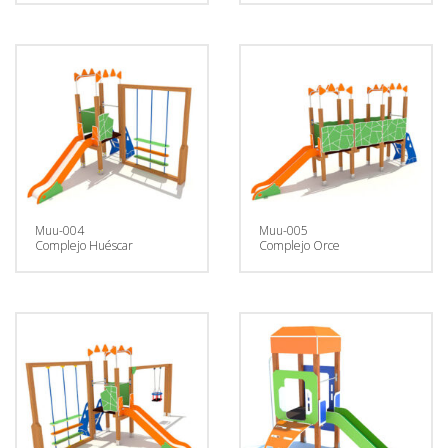
Muu-004
Muu-005
Complejo Huéscar
Complejo Orce