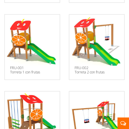
FRU-001
FRU-002
Torreta 1 con frutas
Torreta 2 con frutas