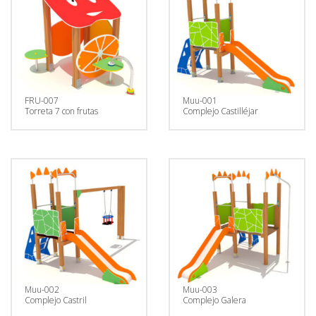
FRU-007
Muu-001
Torreta 7 con frutas
Complejo Castilléjar
Muu-002
Muu-003
Complejo Castril
Complejo Galera