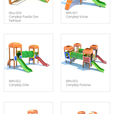
Muu-006
MIN-001
Complejo Puebla Don
Complejo Víznar
Fadrique
MIN-002
MIN-003
Complejo Dílar
Complejo Pulianas