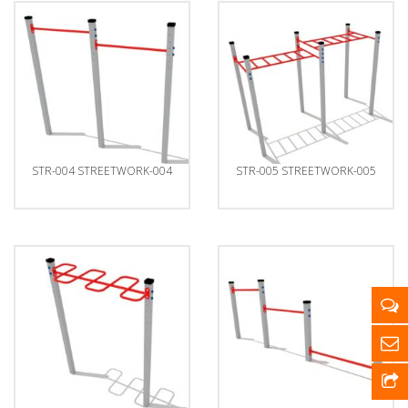
STR-004 STREETWORK-004
STR-005 STREETWORK-005