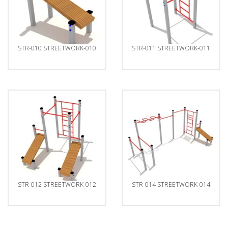
STR-010 STREETWORK-010
STR-011 STREETWORK-011
STR-012 STREETWORK-012
STR-014 STREETWORK-014