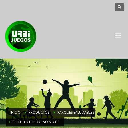
INICIO
PRODUCTOS
PARQUES SALUDABLES
CIRCUITO DEPORTIVO SERIE 1