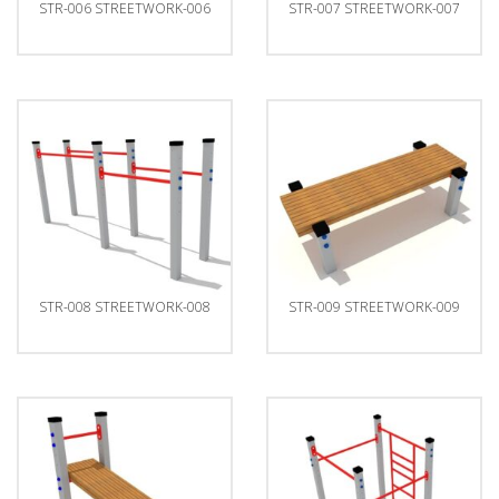
STR-006 STREETWORK-006
STR-007 STREETWORK-007
STR-008 STREETWORK-008
STR-009 STREETWORK-009