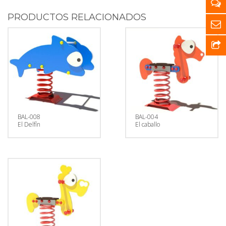
PRODUCTOS RELACIONADOS
BAL-008
BAL-004
El Delfín
El caballo