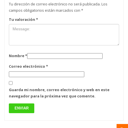
Tu dirección de correo electrónico no será publicada.
Los
campos obligatorios están marcados con
*
Tu valoración
*
Nombre
*
Correo electrónico
*
Guarda mi nombre, correo electrónico y web en este
navegador para la próxima vez que comente.