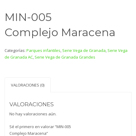
MIN-005
Complejo Maracena
Categorías:
Parques infantiles
,
Serie Vega de Granada
,
Serie Vega
de Granada AC
,
Serie Vega de Granada Grandes
VALORACIONES (0)
VALORACIONES
No hay valoraciones aún.
Sé el primero en valorar “MIN-005
Complejo Maracena”