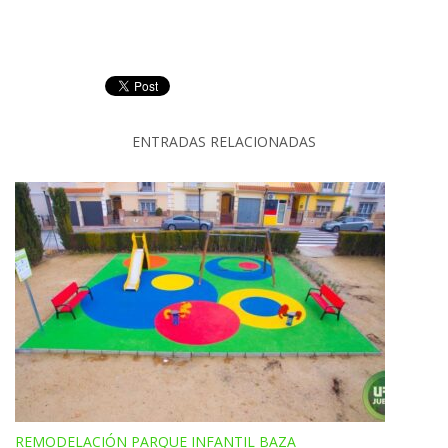
ENTRADAS RELACIONADAS
REMODELACIÓN PARQUE INFANTIL BAZA