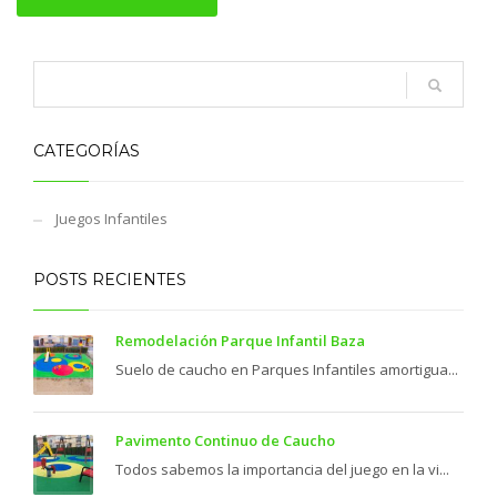
CATEGORÍAS
Juegos Infantiles
POSTS RECIENTES
Remodelación Parque Infantil Baza
Suelo de caucho en Parques Infantiles amortigua...
Pavimento Continuo de Caucho
Todos sabemos la importancia del juego en la vi...