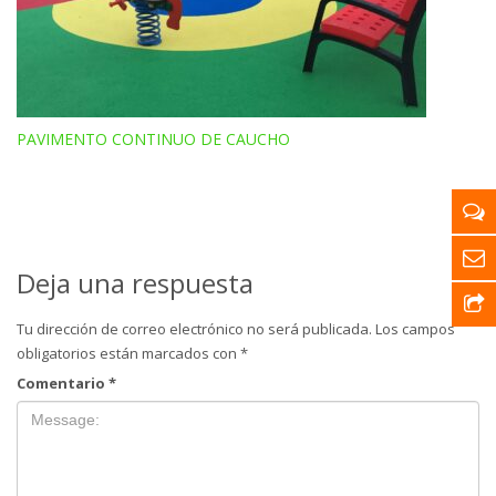
PAVIMENTO CONTINUO DE CAUCHO
Deja una respuesta
Tu dirección de correo electrónico no será publicada.
Los campos
obligatorios están marcados con
*
Comentario
*