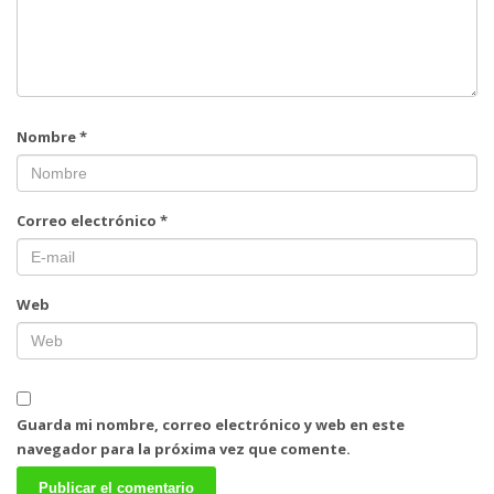
Nombre
*
Correo electrónico
*
Web
Guarda mi nombre, correo electrónico y web en este
navegador para la próxima vez que comente.