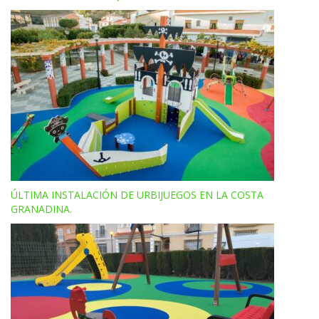
ÚLTIMA INSTALACIÓN DE URBIJUEGOS EN LA COSTA
GRANADINA.