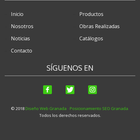
Inicio
Productos
Nosotros
Obras Realizadas
Noticias
Catálogos
Contacto
SÍGUENOS EN
© 2018
Diseño Web Granada
-
Posicionamiento SEO Granada
.
Todos los derechos reservados.