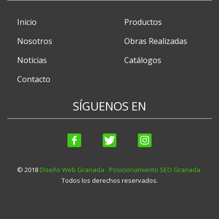
Inicio
Productos
Nosotros
Obras Realizadas
Noticias
Catálogos
Contacto
SÍGUENOS EN
© 2018
Diseño Web Granada
-
Posicionamiento SEO Granada
.
Todos los derechos reservados.