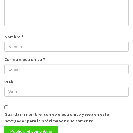
Nombre
*
Correo electrónico
*
Web
Guarda mi nombre, correo electrónico y web en este
navegador para la próxima vez que comente.