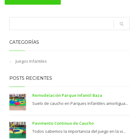
CATEGORÍAS
Juegos Infantiles
POSTS RECIENTES
Remodelación Parque Infantil Baza
Suelo de caucho en Parques Infantiles amortigua...
Pavimento Continuo de Caucho
Todos sabemos la importancia del juego en la vi...