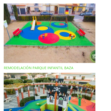
REMODELACIÓN PARQUE INFANTIL BAZA