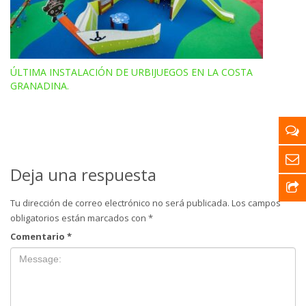
ÚLTIMA INSTALACIÓN DE URBIJUEGOS EN LA COSTA
GRANADINA.
Deja una respuesta
Tu dirección de correo electrónico no será publicada.
Los campos
obligatorios están marcados con
*
Comentario
*