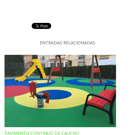
ENTRADAS RELACIONADAS
PAVIMENTO CONTINUO DE CAUCHO