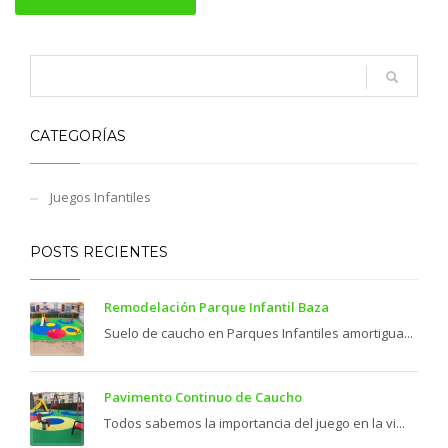
CATEGORÍAS
Juegos Infantiles
POSTS RECIENTES
Remodelación Parque Infantil Baza
Suelo de caucho en Parques Infantiles amortigua...
Pavimento Continuo de Caucho
Todos sabemos la importancia del juego en la vi...