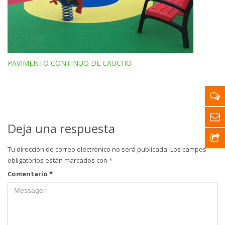
PAVIMENTO CONTINUO DE CAUCHO
Deja una respuesta
Tu dirección de correo electrónico no será publicada.
Los campos
obligatorios están marcados con
*
Comentario
*