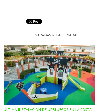
ENTRADAS RELACIONADAS
ÚLTIMA INSTALACIÓN DE URBIJUEGOS EN LA COSTA