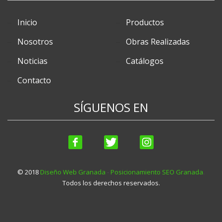
Inicio
Productos
Nosotros
Obras Realizadas
Noticias
Catálogos
Contacto
SÍGUENOS EN
© 2018
Diseño Web Granada
-
Posicionamiento SEO Granada
.
Todos los derechos reservados.