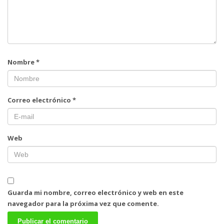
Nombre
*
Correo electrónico
*
Web
Guarda mi nombre, correo electrónico y web en este
navegador para la próxima vez que comente.