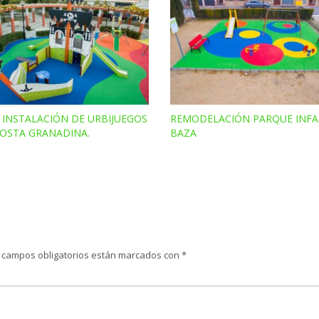
 INSTALACIÓN DE URBIJUEGOS
REMODELACIÓN PARQUE INFA
COSTA GRANADINA.
BAZA
 campos obligatorios están marcados con
*