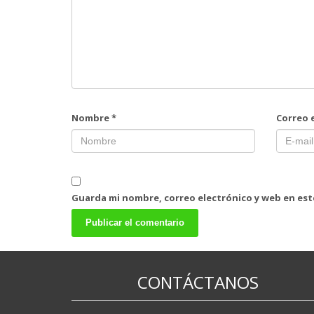
Nombre
*
Correo 
Guarda mi nombre, correo electrónico y web en es
CONTÁCTANOS