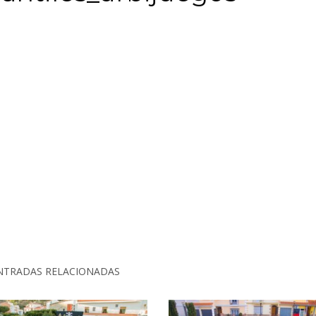
NTRADAS RELACIONADAS