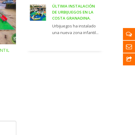
ÚLTIMA INSTALACIÓN
DE URBIJUEGOS EN LA
COSTA GRANADINA.
Urbijuegos ha instalado
una nueva zona infantil...
NTIL