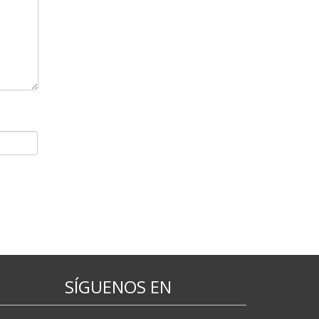
SÍGUENOS EN