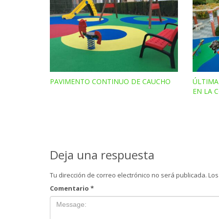
PAVIMENTO CONTINUO DE CAUCHO
ÚLTIMA
EN LA 
Deja una respuesta
Tu dirección de correo electrónico no será publicada.
Los
Comentario
*