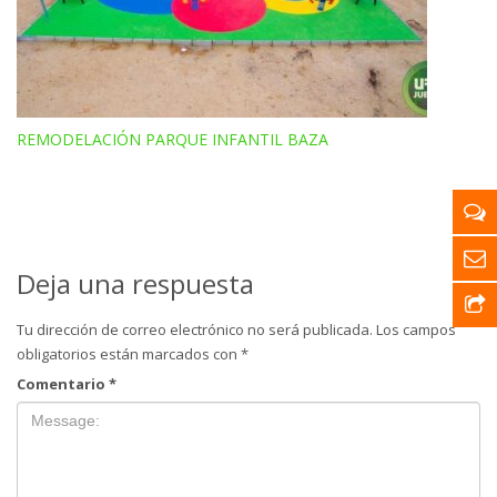
REMODELACIÓN PARQUE INFANTIL BAZA
Deja una respuesta
Tu dirección de correo electrónico no será publicada.
Los campos
obligatorios están marcados con
*
Comentario
*