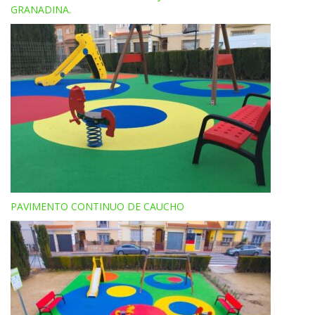
GRANADINA.
PAVIMENTO CONTINUO DE CAUCHO