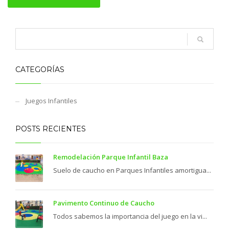
CATEGORÍAS
Juegos Infantiles
POSTS RECIENTES
Remodelación Parque Infantil Baza
Suelo de caucho en Parques Infantiles amortigua...
Pavimento Continuo de Caucho
Todos sabemos la importancia del juego en la vi...