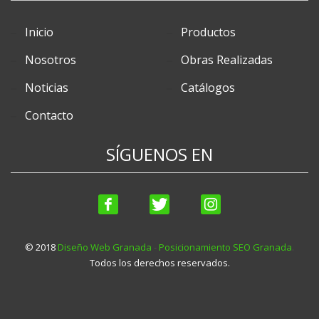
Inicio
Productos
Nosotros
Obras Realizadas
Noticias
Catálogos
Contacto
SÍGUENOS EN
© 2018
Diseño Web Granada
-
Posicionamiento SEO Granada
.
Todos los derechos reservados.