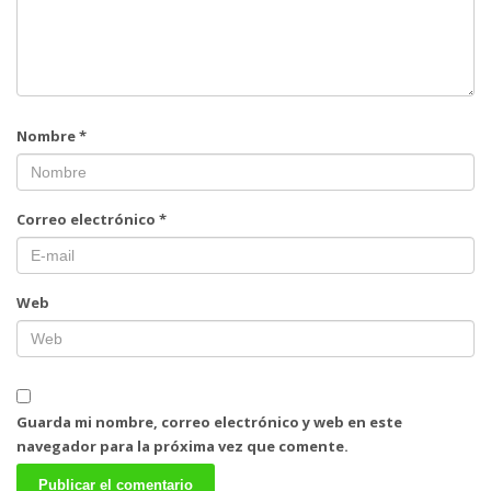
Nombre
*
Correo electrónico
*
Web
Guarda mi nombre, correo electrónico y web en este
navegador para la próxima vez que comente.