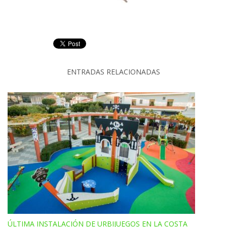
ENTRADAS RELACIONADAS
ÚLTIMA INSTALACIÓN DE URBIJUEGOS EN LA COSTA