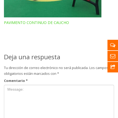
PAVIMENTO CONTINUO DE CAUCHO
Deja una respuesta
Tu dirección de correo electrónico no será publicada.
Los campos
obligatorios están marcados con
*
Comentario
*