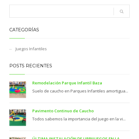
CATEGORÍAS
Juegos Infantiles
POSTS RECIENTES
Remodelación Parque Infantil Baza
Suelo de caucho en Parques Infantiles amortigua...
Pavimento Continuo de Caucho
Todos sabemos la importancia del juego en la vi...
ÚLTIMA INSTALACIÓN DE URBIJUEGOS EN LA