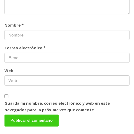
Nombre
*
Correo electrónico
*
Web
Guarda mi nombre, correo electrónico y web en este
navegador para la próxima vez que comente.