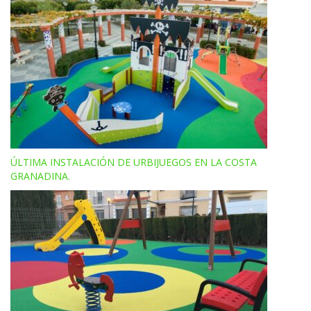
ÚLTIMA INSTALACIÓN DE URBIJUEGOS EN LA COSTA
GRANADINA.