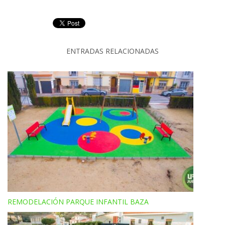
ENTRADAS RELACIONADAS
REMODELACIÓN PARQUE INFANTIL BAZA