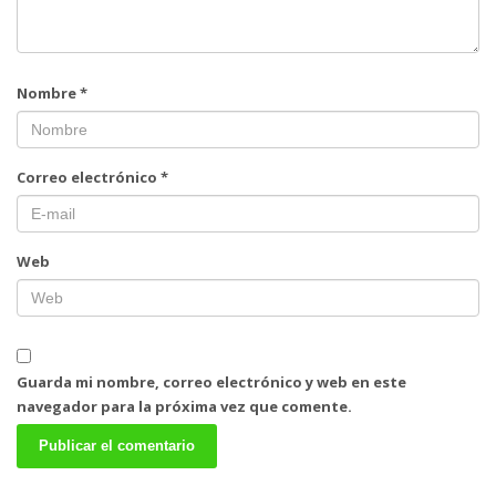
Nombre
*
Correo electrónico
*
Web
Guarda mi nombre, correo electrónico y web en este
navegador para la próxima vez que comente.