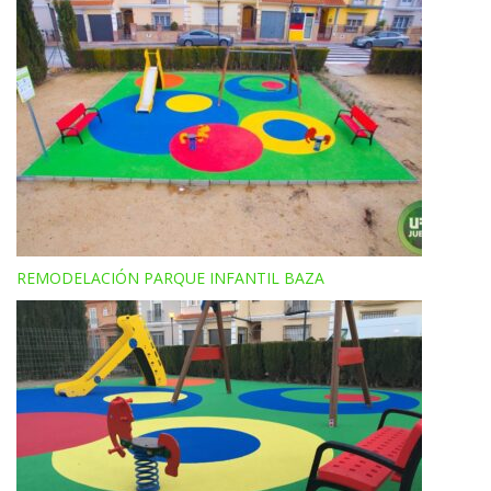
REMODELACIÓN PARQUE INFANTIL BAZA