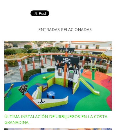
ENTRADAS RELACIONADAS
ÚLTIMA INSTALACIÓN DE URBIJUEGOS EN LA COSTA
GRANADINA.