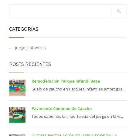
CATEGORÍAS
Juegos Infantiles
POSTS RECIENTES
Remodelación Parque Infantil Baza
Suelo de caucho en Parques Infantiles amortigua...
Pavimento Continuo de Caucho
Todos sabemos la importancia del juego en la vi...
ÚLTIMA INSTALACIÓN DE URBIJUEGOS EN LA