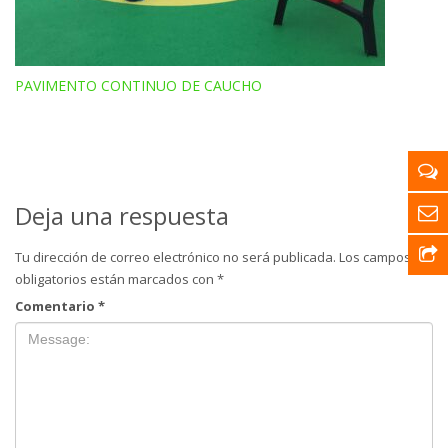
PAVIMENTO CONTINUO DE CAUCHO
Deja una respuesta
Tu dirección de correo electrónico no será publicada.
Los campos
obligatorios están marcados con
*
Comentario
*