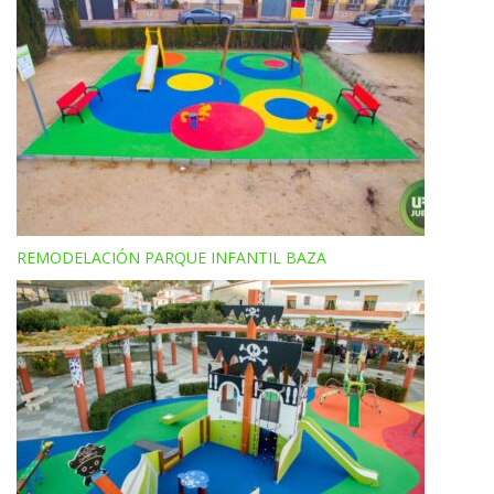
REMODELACIÓN PARQUE INFANTIL BAZA