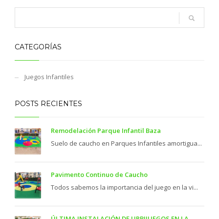
CATEGORÍAS
Juegos Infantiles
POSTS RECIENTES
Remodelación Parque Infantil Baza
Suelo de caucho en Parques Infantiles amortigua...
Pavimento Continuo de Caucho
Todos sabemos la importancia del juego en la vi...
ÚLTIMA INSTALACIÓN DE URBIJUEGOS EN LA