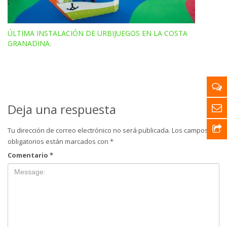
ÚLTIMA INSTALACIÓN DE URBIJUEGOS EN LA COSTA
GRANADINA.
Deja una respuesta
Tu dirección de correo electrónico no será publicada.
Los campos
obligatorios están marcados con
*
Comentario
*