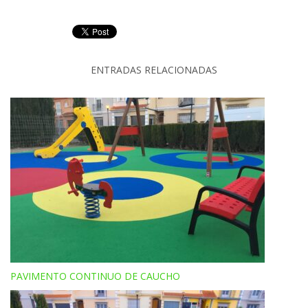
ENTRADAS RELACIONADAS
PAVIMENTO CONTINUO DE CAUCHO