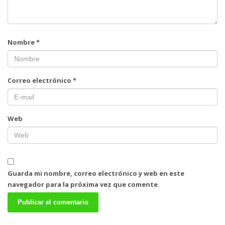
Nombre
*
Correo electrónico
*
Web
Guarda mi nombre, correo electrónico y web en este
navegador para la próxima vez que comente.