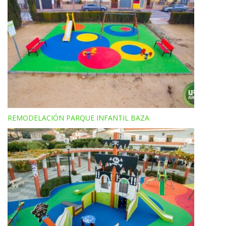
REMODELACIÓN PARQUE INFANTIL BAZA