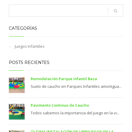
CATEGORÍAS
Juegos Infantiles
POSTS RECIENTES
Remodelación Parque Infantil Baza
Suelo de caucho en Parques Infantiles amortigua...
Pavimento Continuo de Caucho
Todos sabemos la importancia del juego en la vi...
ÚLTIMA INSTALACIÓN DE URBIJUEGOS EN LA