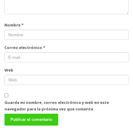
Nombre
*
Correo electrónico
*
Web
Guarda mi nombre, correo electrónico y web en este
navegador para la próxima vez que comente.