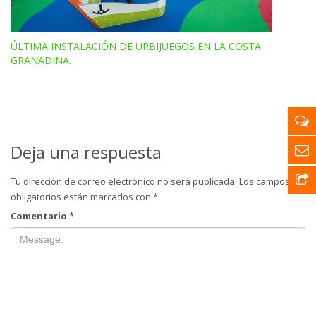
ÚLTIMA INSTALACIÓN DE URBIJUEGOS EN LA COSTA
GRANADINA.
Deja una respuesta
Tu dirección de correo electrónico no será publicada.
Los campos
obligatorios están marcados con
*
Comentario
*