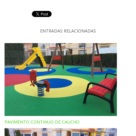
ENTRADAS RELACIONADAS
PAVIMENTO CONTINUO DE CAUCHO