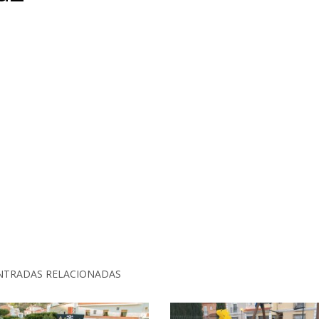
NTRADAS RELACIONADAS