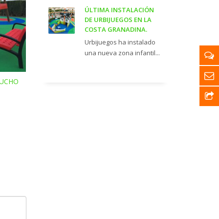
ÚLTIMA INSTALACIÓN
DE URBIJUEGOS EN LA
COSTA GRANADINA.
Urbijuegos ha instalado
una nueva zona infantil...
AUCHO