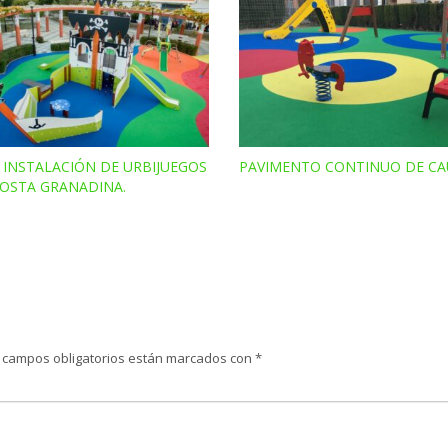
 INSTALACIÓN DE URBIJUEGOS
PAVIMENTO CONTINUO DE C
COSTA GRANADINA.
 campos obligatorios están marcados con
*