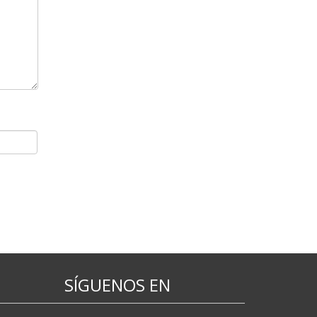
SÍGUENOS EN