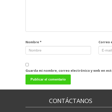
Nombre
*
Correo 
Guarda mi nombre, correo electrónico y web en es
CONTÁCTANOS