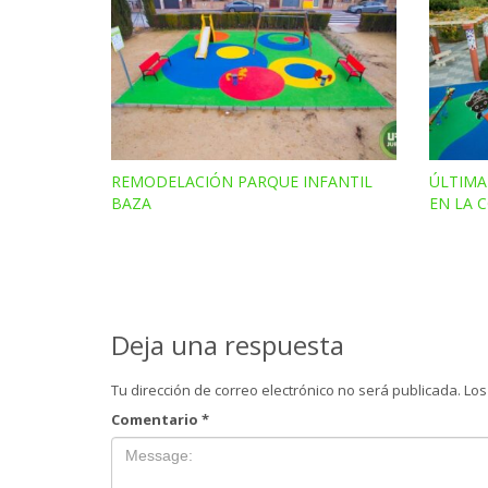
REMODELACIÓN PARQUE INFANTIL
ÚLTIMA
BAZA
EN LA 
Deja una respuesta
Tu dirección de correo electrónico no será publicada.
Los
Comentario
*