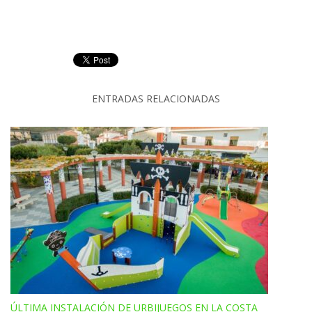
ENTRADAS RELACIONADAS
ÚLTIMA INSTALACIÓN DE URBIJUEGOS EN LA COSTA