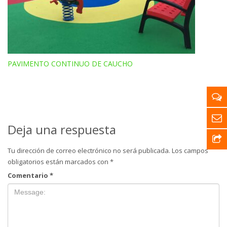
PAVIMENTO CONTINUO DE CAUCHO
Deja una respuesta
Tu dirección de correo electrónico no será publicada.
Los campos
obligatorios están marcados con
*
Comentario
*