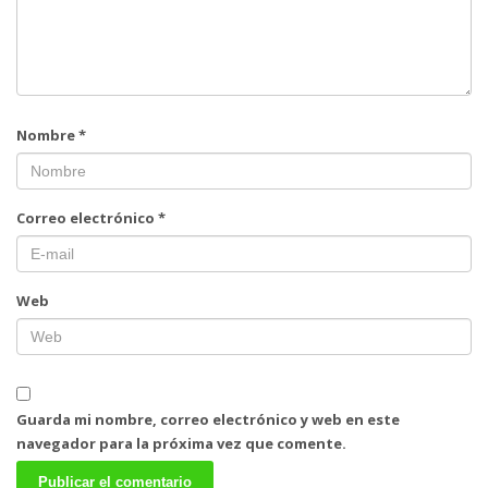
Nombre
*
Correo electrónico
*
Web
Guarda mi nombre, correo electrónico y web en este
navegador para la próxima vez que comente.