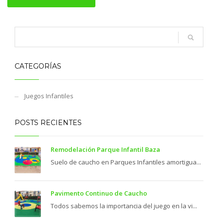
CATEGORÍAS
Juegos Infantiles
POSTS RECIENTES
Remodelación Parque Infantil Baza
Suelo de caucho en Parques Infantiles amortigua...
Pavimento Continuo de Caucho
Todos sabemos la importancia del juego en la vi...