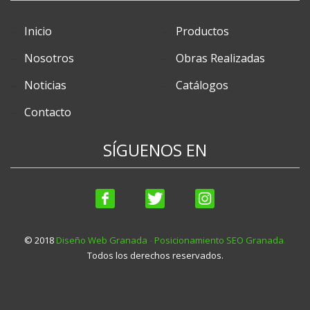
Inicio
Productos
Nosotros
Obras Realizadas
Noticias
Catálogos
Contacto
SÍGUENOS EN
© 2018
Diseño Web Granada
-
Posicionamiento SEO Granada
.
Todos los derechos reservados.