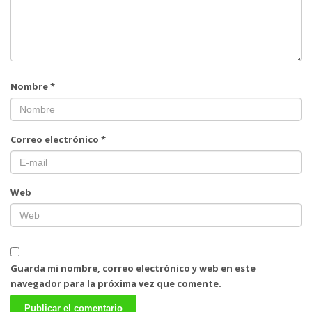
Nombre
*
Correo electrónico
*
Web
Guarda mi nombre, correo electrónico y web en este
navegador para la próxima vez que comente.