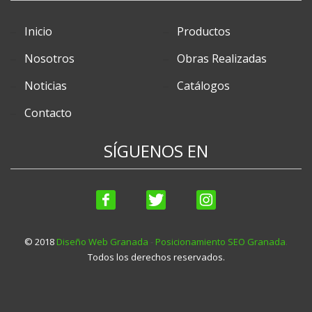
Inicio
Productos
Nosotros
Obras Realizadas
Noticias
Catálogos
Contacto
SÍGUENOS EN
© 2018
Diseño Web Granada
-
Posicionamiento SEO Granada
.
Todos los derechos reservados.