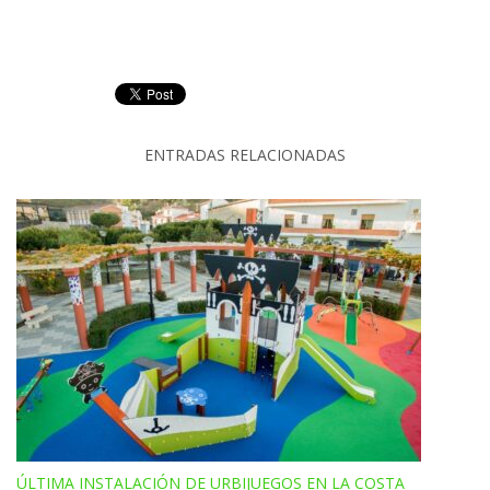
ENTRADAS RELACIONADAS
ÚLTIMA INSTALACIÓN DE URBIJUEGOS EN LA COSTA