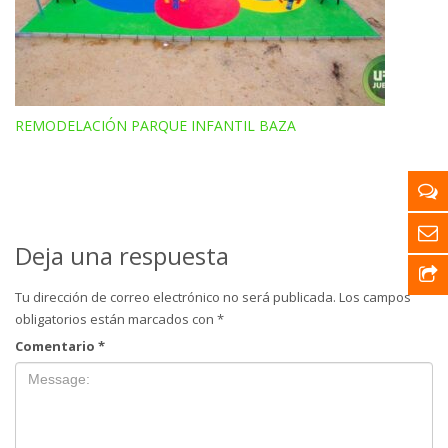
REMODELACIÓN PARQUE INFANTIL BAZA
Deja una respuesta
Tu dirección de correo electrónico no será publicada.
Los campos
obligatorios están marcados con
*
Comentario
*