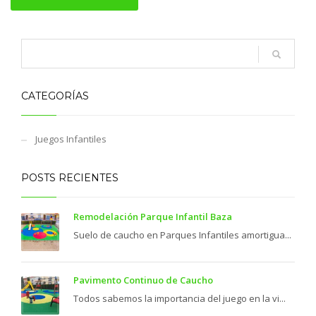
CATEGORÍAS
Juegos Infantiles
POSTS RECIENTES
Remodelación Parque Infantil Baza
Suelo de caucho en Parques Infantiles amortigua...
Pavimento Continuo de Caucho
Todos sabemos la importancia del juego en la vi...