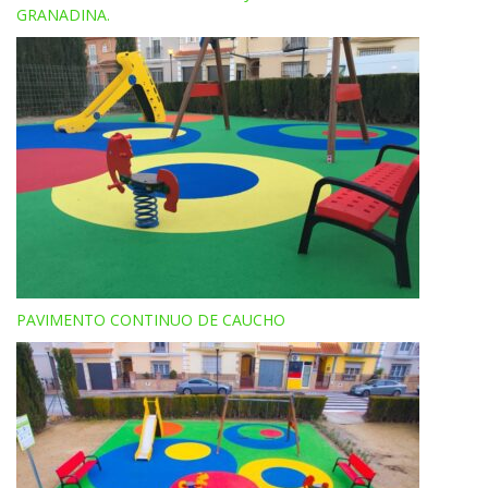
GRANADINA.
PAVIMENTO CONTINUO DE CAUCHO