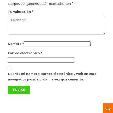
campos obligatorios están marcados con
*
Tu valoración
*
Nombre
*
Correo electrónico
*
Guarda mi nombre, correo electrónico y web en este
navegador para la próxima vez que comente.