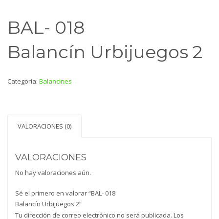
BAL- 018
Balancín Urbijuegos 2
Categoría:
Balancines
VALORACIONES (0)
VALORACIONES
No hay valoraciones aún.
Sé el primero en valorar “BAL- 018
Balancín Urbijuegos 2”
Tu dirección de correo electrónico no será publicada.
Los