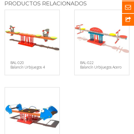
PRODUCTOS RELACIONADOS
BAL-020
BAL-022
Balancín Urbijuegos 4
Balancín Urbijuegos Acero