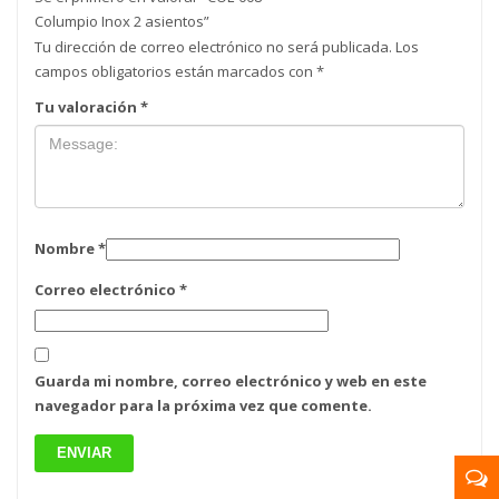
Columpio Inox 2 asientos”
Tu dirección de correo electrónico no será publicada.
Los
campos obligatorios están marcados con
*
Tu valoración
*
Nombre
*
Correo electrónico
*
Guarda mi nombre, correo electrónico y web en este
navegador para la próxima vez que comente.