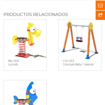
PRODUCTOS RELACIONADOS
BAL-006
COL-003
La Jirafa
Columpio Baby 1 asiento