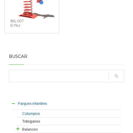
BAL-007
El Pez
BUSCAR
Parques infantiles
Columpios
Toboganes
Balanceo