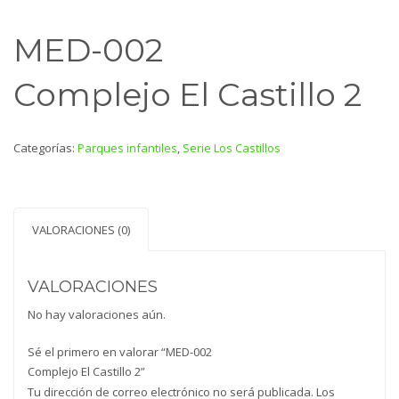
MED-002
Complejo El Castillo 2
Categorías:
Parques infantiles
,
Serie Los Castillos
VALORACIONES (0)
VALORACIONES
No hay valoraciones aún.
Sé el primero en valorar “MED-002
Complejo El Castillo 2”
Tu dirección de correo electrónico no será publicada.
Los