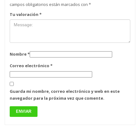
campos obligatorios están marcados con
*
Tu valoración
*
Nombre
*
Correo electrónico
*
Guarda mi nombre, correo electrónico y web en este
navegador para la próxima vez que comente.