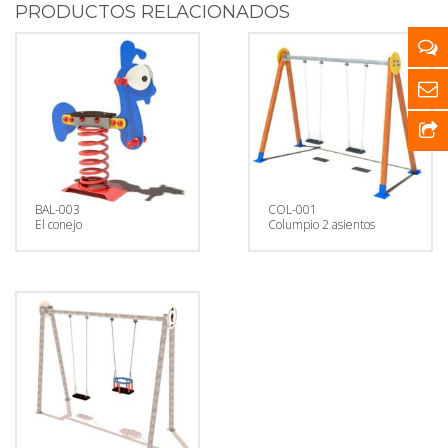
PRODUCTOS RELACIONADOS
BAL-003
COL-001
El conejo
Columpio 2 asientos