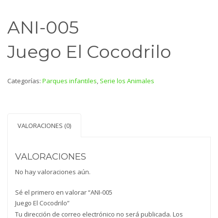
ANI-005
Juego El Cocodrilo
Categorías:
Parques infantiles
,
Serie los Animales
VALORACIONES (0)
VALORACIONES
No hay valoraciones aún.
Sé el primero en valorar “ANI-005
Juego El Cocodrilo”
Tu dirección de correo electrónico no será publicada.
Los