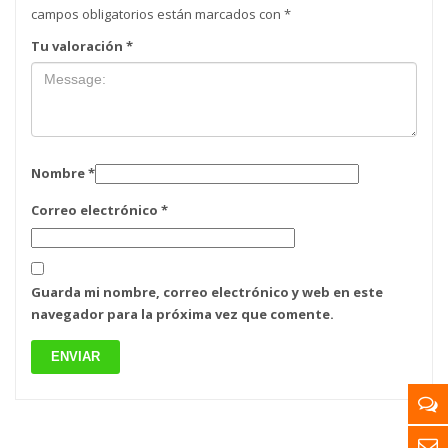
campos obligatorios están marcados con
*
Tu valoración
*
Nombre
*
Correo electrónico
*
Guarda mi nombre, correo electrónico y web en este
navegador para la próxima vez que comente.