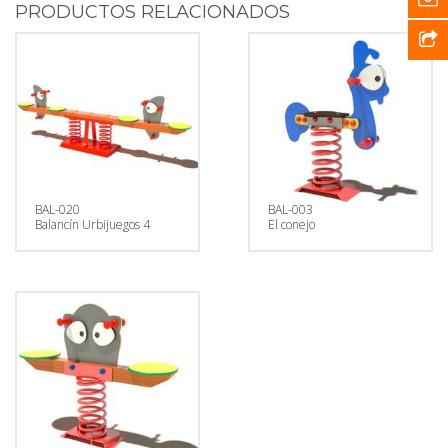
PRODUCTOS RELACIONADOS
BAL-020
BAL-003
Balancín Urbijuegos 4
El conejo