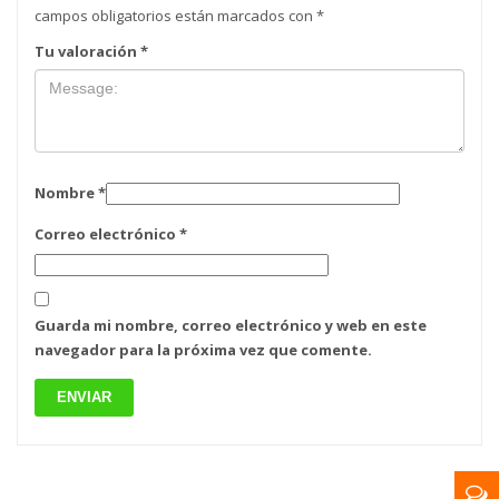
campos obligatorios están marcados con
*
Tu valoración
*
Nombre
*
Correo electrónico
*
Guarda mi nombre, correo electrónico y web en este
navegador para la próxima vez que comente.