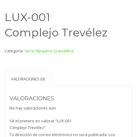
LUX-001
Complejo Trevélez
Categoría:
Serie Alpujarra Granadina
VALORACIONES (0)
VALORACIONES
No hay valoraciones aún.
Sé el primero en valorar “LUX-001
Complejo Trevélez”
Tu dirección de correo electrónico no será publicada.
Los