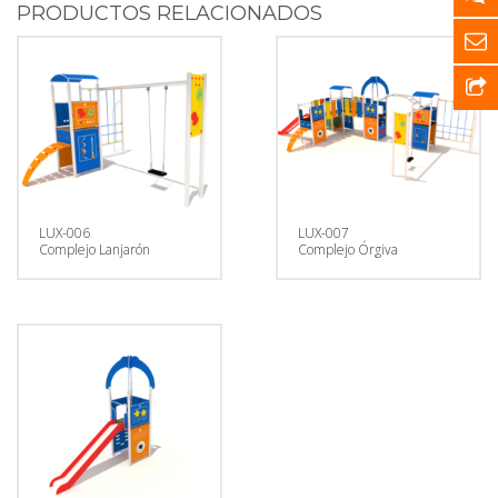
PRODUCTOS RELACIONADOS
LUX-006
LUX-007
Complejo Lanjarón
Complejo Órgiva