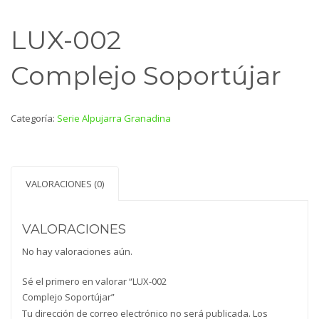
LUX-002
Complejo Soportújar
Categoría:
Serie Alpujarra Granadina
VALORACIONES (0)
VALORACIONES
No hay valoraciones aún.
Sé el primero en valorar “LUX-002
Complejo Soportújar”
Tu dirección de correo electrónico no será publicada.
Los