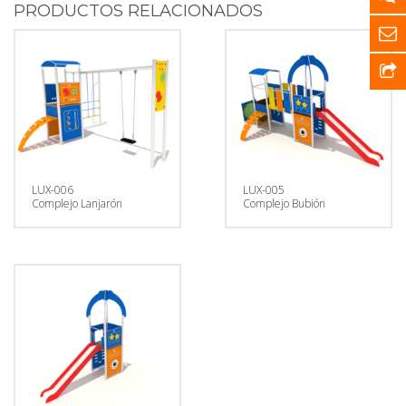
PRODUCTOS RELACIONADOS
LUX-006
LUX-005
Complejo Lanjarón
Complejo Bubión