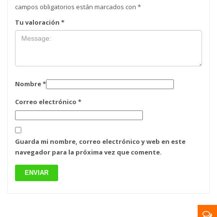
campos obligatorios están marcados con
*
Tu valoración
*
Nombre
*
Correo electrónico
*
Guarda mi nombre, correo electrónico y web en este
navegador para la próxima vez que comente.