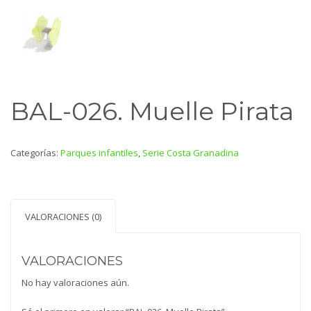
BAL-026. Muelle Pirata
Categorías:
Parques infantiles
,
Serie Costa Granadina
VALORACIONES (0)
VALORACIONES
No hay valoraciones aún.