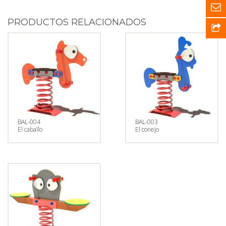
PRODUCTOS RELACIONADOS
BAL-004
BAL-003
El caballo
El conejo